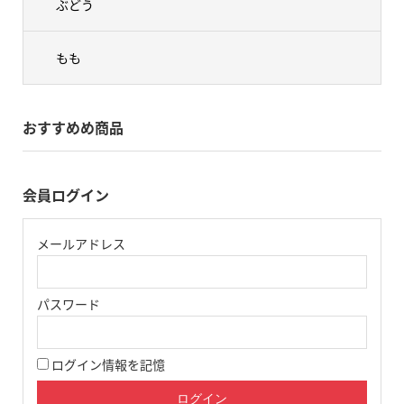
ぶどう
もも
おすすめめ商品
会員ログイン
メールアドレス
パスワード
ログイン情報を記憶