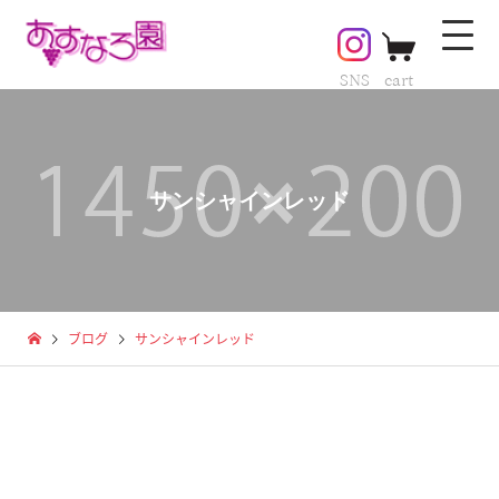
SNS
cart
サンシャインレッド
ブログ
サンシャインレッド