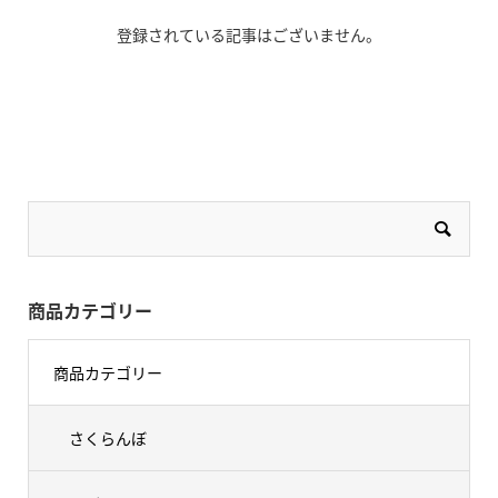
登録されている記事はございません。
商品カテゴリー
商品カテゴリー
さくらんぼ