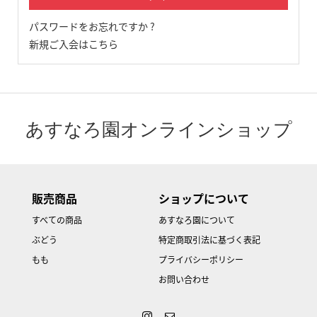
パスワードをお忘れですか ?
新規ご入会はこちら
あすなろ園オンラインショップ
販売商品
ショップについて
すべての商品
あすなろ園について
ぶどう
特定商取引法に基づく表記
もも
プライバシーポリシー
お問い合わせ