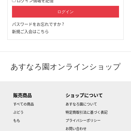
ログイン情報を記憶
パスワードをお忘れですか ?
新規ご入会はこちら
あすなろ園オンラインショップ
販売商品
ショップについて
すべての商品
あすなろ園について
ぶどう
特定商取引法に基づく表記
もも
プライバシーポリシー
お問い合わせ