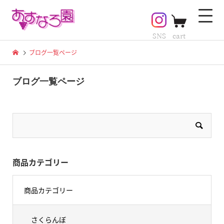
SNS
cart
ブログ一覧ページ
ブログ一覧ページ
商品カテゴリー
商品カテゴリー
さくらんぼ