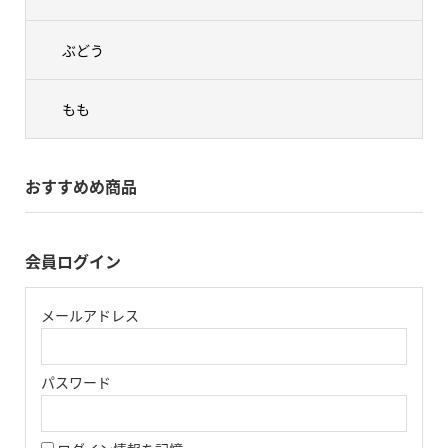
ぶどう
もも
おすすめめ商品
会員ログイン
メールアドレス
パスワード